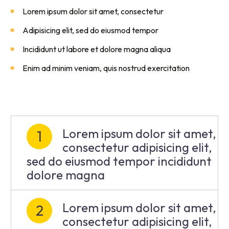
Lorem ipsum dolor sit amet, consectetur
Adipisicing elit, sed do eiusmod tempor
Incididunt ut labore et dolore magna aliqua
Enim ad minim veniam, quis nostrud exercitation
Lorem ipsum dolor sit amet,
1
consectetur adipisicing elit,
sed do eiusmod tempor incididunt
dolore magna
Lorem ipsum dolor sit amet,
2
consectetur adipisicing elit,