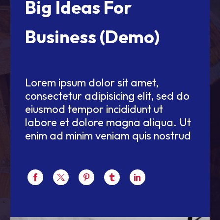
Big Ideas For
Business (Demo)
Lorem ipsum dolor sit amet,
consectetur adipisicing elit, sed do
eiusmod tempor incididunt ut
labore et dolore magna aliqua. Ut
enim ad minim veniam quis nostrud