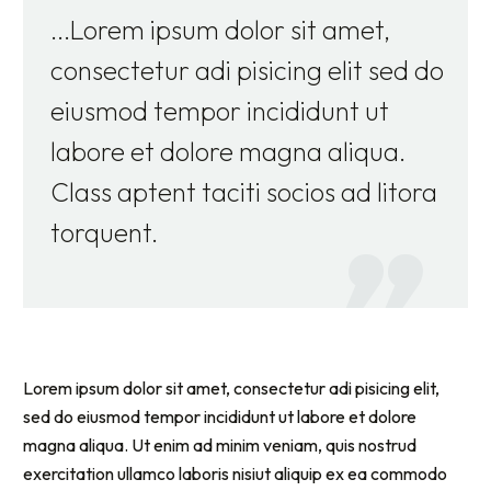
...Lorem ipsum dolor sit amet,
consectetur adi pisicing elit sed do
eiusmod tempor incididunt ut
labore et dolore magna aliqua.
Class aptent taciti socios ad litora
torquent.
Lorem ipsum dolor sit amet, consectetur adi pisicing elit,
sed do eiusmod tempor incididunt ut labore et dolore
magna aliqua. Ut enim ad minim veniam, quis nostrud
exercitation ullamco laboris nisiut aliquip ex ea commodo