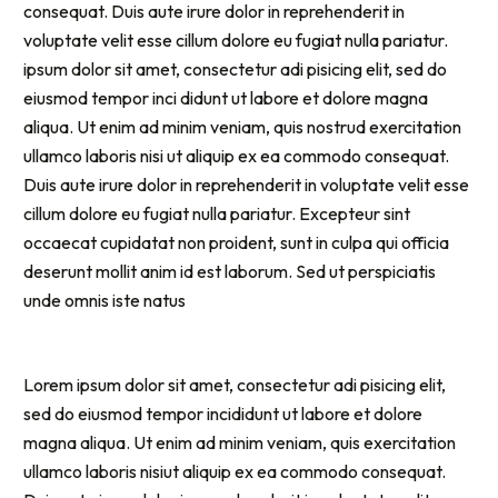
consequat. Duis aute irure dolor in reprehenderit in
voluptate velit esse cillum dolore eu fugiat nulla pariatur.
ipsum dolor sit amet, consectetur adi pisicing elit, sed do
eiusmod tempor inci didunt ut labore et dolore magna
aliqua. Ut enim ad minim veniam, quis nostrud exercitation
ullamco laboris nisi ut aliquip ex ea commodo consequat.
Duis aute irure dolor in reprehenderit in voluptate velit esse
cillum dolore eu fugiat nulla pariatur. Excepteur sint
occaecat cupidatat non proident, sunt in culpa qui officia
deserunt mollit anim id est laborum. Sed ut perspiciatis
unde omnis iste natus
Lorem ipsum dolor sit amet, consectetur adi pisicing elit,
sed do eiusmod tempor incididunt ut labore et dolore
magna aliqua. Ut enim ad minim veniam, quis exercitation
ullamco laboris nisiut aliquip ex ea commodo consequat.