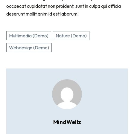
occaecat cupidatat non proident, sunt in culpa qui officia
deserunt mollit anim id est laborum.
Multimedia (Demo)
Nature (Demo)
Webdesign (Demo)
MindWellz