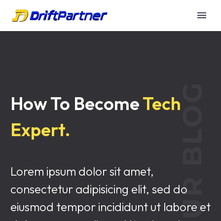
How To Become
Tech
Expert.
Lorem ipsum dolor sit amet,
consectetur adipisicing elit, sed do
eiusmod tempor incididunt ut labore et