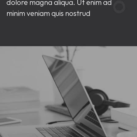
dolore magna aliqua. Ut enim ad
minim veniam quis nostrud