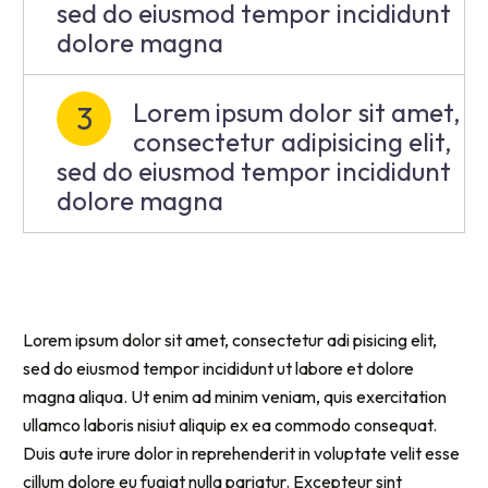
sed do eiusmod tempor incididunt
dolore magna
Lorem ipsum dolor sit amet,
3
consectetur adipisicing elit,
sed do eiusmod tempor incididunt
dolore magna
Lorem ipsum dolor sit amet, consectetur adi pisicing elit,
sed do eiusmod tempor incididunt ut labore et dolore
magna aliqua. Ut enim ad minim veniam, quis exercitation
ullamco laboris nisiut aliquip ex ea commodo consequat.
Duis aute irure dolor in reprehenderit in voluptate velit esse
cillum dolore eu fugiat nulla pariatur. Excepteur sint