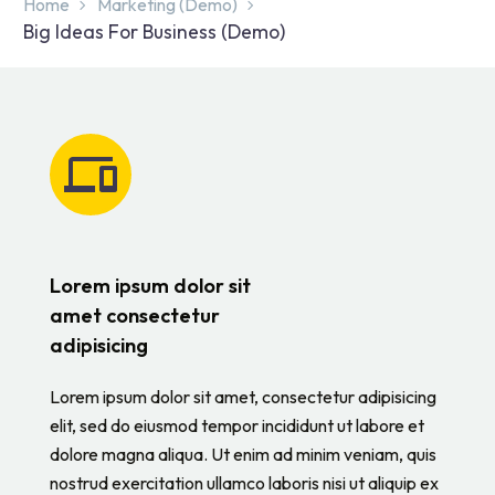
Home
Marketing (Demo)
Big Ideas For Business (Demo)
Lorem ipsum dolor sit
amet consectetur
adipisicing
Lorem ipsum dolor sit amet, consectetur adipisicing
elit, sed do eiusmod tempor incididunt ut labore et
dolore magna aliqua. Ut enim ad minim veniam, quis
nostrud exercitation ullamco laboris nisi ut aliquip ex