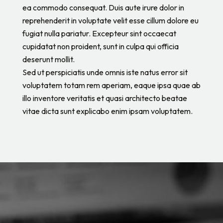
ea commodo consequat. Duis aute irure dolor in
reprehenderit in voluptate velit esse cillum dolore eu
fugiat nulla pariatur. Excepteur sint occaecat
cupidatat non proident, sunt in culpa qui officia
deserunt mollit.
Sed ut perspiciatis unde omnis iste natus error sit
voluptatem totam rem aperiam, eaque ipsa quae ab
illo inventore veritatis et quasi architecto beatae
vitae dicta sunt explicabo enim ipsam voluptatem.