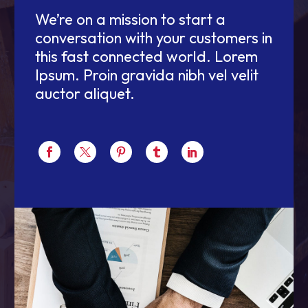
We’re on a mission to start a
conversation with your customers in
this fast connected world. Lorem
Ipsum. Proin gravida nibh vel velit
auctor aliquet.