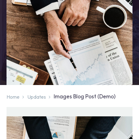
Images Blog Post (Demo)
Home
Updates