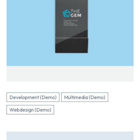
Development (Demo)
Multimedia (Demo)
Webdesign (Demo)