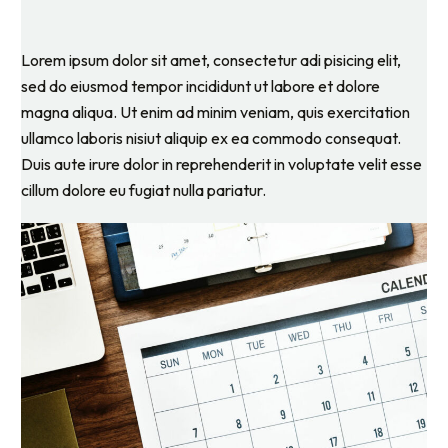
Lorem ipsum dolor sit amet, consectetur adi pisicing elit,
sed do eiusmod tempor incididunt ut labore et dolore
magna aliqua. Ut enim ad minim veniam, quis exercitation
ullamco laboris nisiut aliquip ex ea commodo consequat.
Duis aute irure dolor in reprehenderit in voluptate velit esse
cillum dolore eu fugiat nulla pariatur.