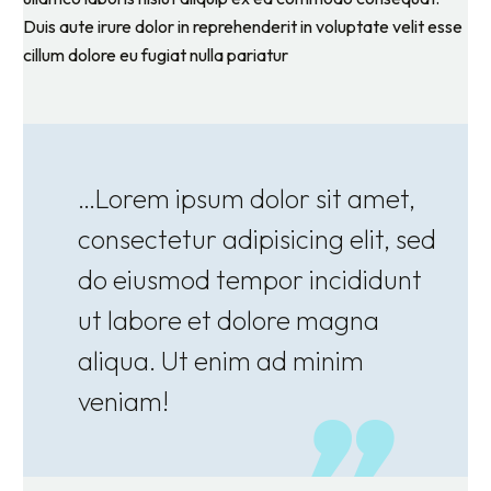
Duis aute irure dolor in reprehenderit in voluptate velit esse
cillum dolore eu fugiat nulla pariatur
…Lorem ipsum dolor sit amet,
consectetur adipisicing elit, sed
do eiusmod tempor incididunt
ut labore et dolore magna
aliqua. Ut enim ad minim
veniam!