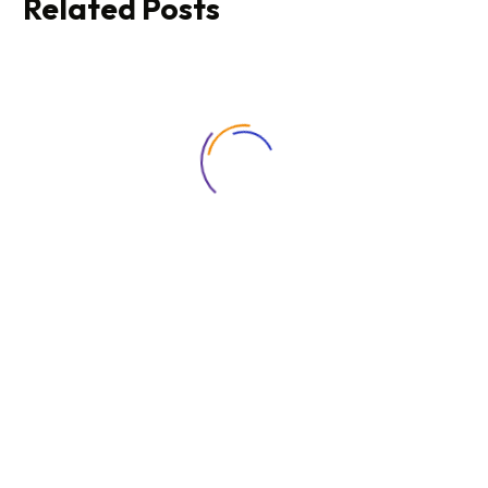
Related Posts