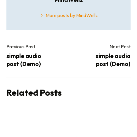
More posts by MindWellz
Previous Post
Next Post
simple audio
simple audio
post (Demo)
post (Demo)
Related Posts