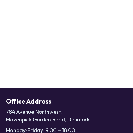
Office Address
784 Avenue Northwest,
Movenpick Garden Road, Denmark
Monday-Friday: 9:00 – 18:00