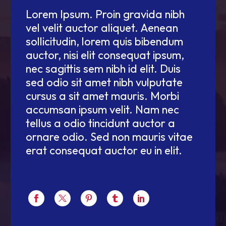
Lorem Ipsum. Proin gravida nibh
vel velit auctor aliquet. Aenean
sollicitudin, lorem quis bibendum
auctor, nisi elit consequat ipsum,
nec sagittis sem nibh id elit. Duis
sed odio sit amet nibh vulputate
cursus a sit amet mauris. Morbi
accumsan ipsum velit. Nam nec
tellus a odio tincidunt auctor a
ornare odio. Sed non mauris vitae
erat consequat auctor eu in elit.