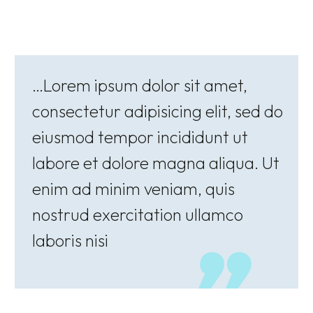
…Lorem ipsum dolor sit amet,
consectetur adipisicing elit, sed do
eiusmod tempor incididunt ut
labore et dolore magna aliqua. Ut
enim ad minim veniam, quis
nostrud exercitation ullamco
laboris nisi