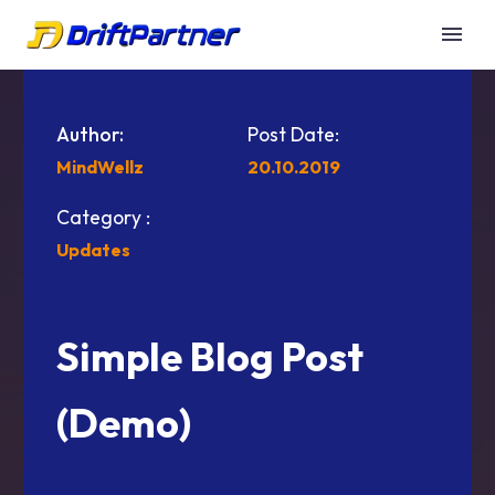
Author:
Post Date:
MindWellz
20.10.2019
Category :
Updates
Simple Blog Post
(Demo)