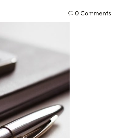
0
Comments