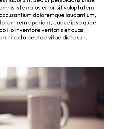
architecto beatae vitae dicta sun.