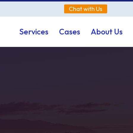
Chat with Us
Services
Cases
About Us