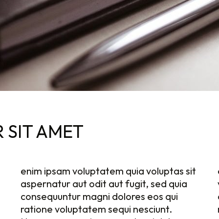
 SIT AMET