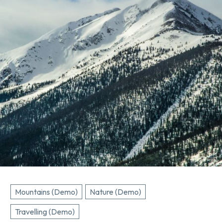
Mountains (Demo)
Nature (Demo)
Travelling (Demo)