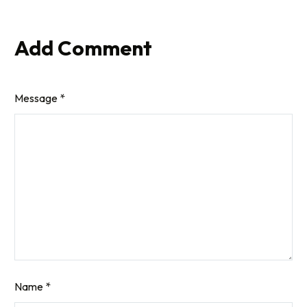
Add Comment
Message *
Name *