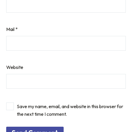
Mail *
Website
Save my name, email, and website in this browser for
the next time I comment.