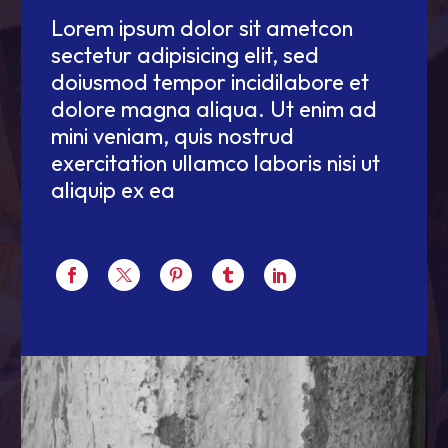
Lorem ipsum dolor sit ametcon
sectetur adipisicing elit, sed
doiusmod tempor incidilabore et
dolore magna aliqua. Ut enim ad
mini veniam, quis nostrud
exercitation ullamco laboris nisi ut
aliquip ex ea