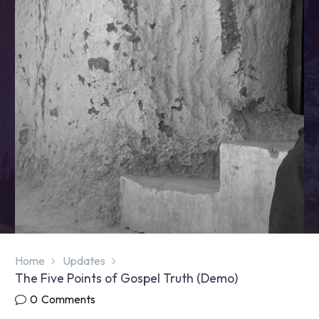
Home
Updates
The Five Points of Gospel Truth (Demo)
0
Comments