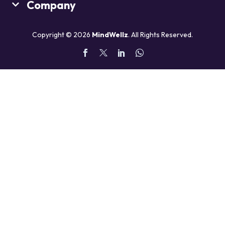
Company
Copyright © 2026
MindWellz
. All Rights Reserved.