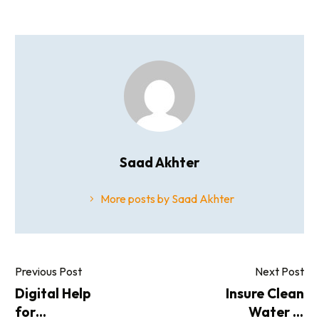
Saad Akhter
More posts by Saad Akhter
Previous Post
Next Post
Digital Help
Insure Clean
for
Water in