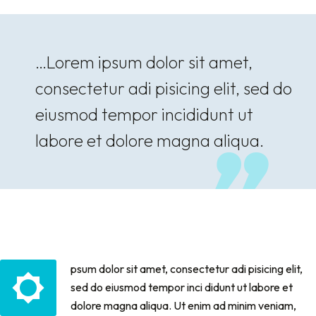
…Lorem ipsum dolor sit amet,
consectetur adi pisicing elit, sed do
eiusmod tempor incididunt ut
labore et dolore magna aliqua.
psum dolor sit amet, consectetur adi pisicing elit,
sed do eiusmod tempor inci didunt ut labore et
dolore magna aliqua. Ut enim ad minim veniam,